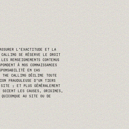
ASSURER L’EXACTITUDE ET LA
 CALLING SE RÉSERVE LE DROIT
 LES RENSEIGNEMENTS CONTENUS
PONDENT À NOS CONNAISSANCES
SPONSABILITÉ EN CAS
. THE CALLING DÉCLINE TOUTE
ION FRAUDULEUSE D’UN TIERS
 SITE ; ET PLUS GÉNÉRALEMENT
N SOIENT LES CAUSES, ORIGINES,
 QUICONQUE AU SITE OU DE