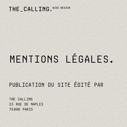
MENTIONS LÉGALES
PUBLICATION DU SITE ÉDITÉ PAR
THE CALLING
33 RUE DE NAPLES
75008 PARIS